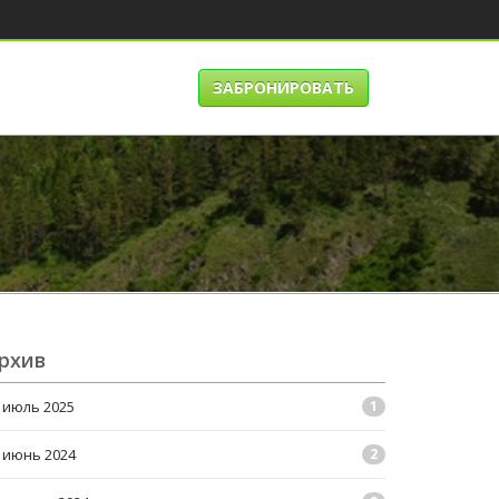
ЗАБРОНИРОВАТЬ
рхив
июль 2025
1
июнь 2024
2