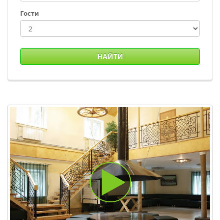
Гости
НАЙТИ