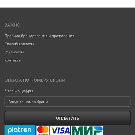
ВАЖНО
Правила бронирования и проживания
Способы оплаты
Реквизиты
Контакты
ОПЛАТА ПО НОМЕРУ БРОНИ
* только цифры
ОПЛАТИТЬ