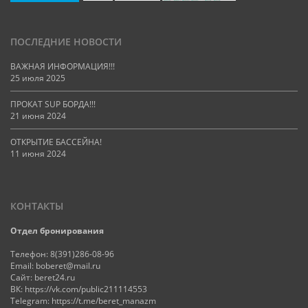
ПОСЛЕДНИЕ НОВОСТИ
ВАЖНАЯ ИНФОРМАЦИЯ!!!
25 июля 2025
ПРОКАТ SUP БОРДА!!!
21 июня 2024
ОТКРЫТИЕ БАССЕЙНА!
11 июня 2024
КОНТАКТЫ
Отдел бронирования
Телефон:
8(391)286-08-96
Email:
boberet@mail.ru
Сайт:
beret24.ru
ВК:
https://vk.com/public211114553
Telegram:
https://t.me/beret_manazm