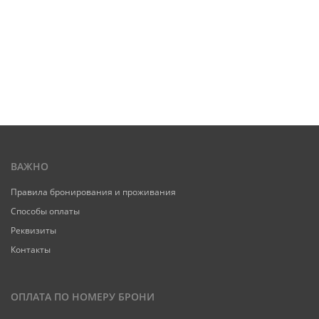
ВАЖНО
Правила бронирования и проживания
Способы оплаты
Реквизиты
Контакты
ОПЛАТА ПО НОМЕРУ БРОНИ