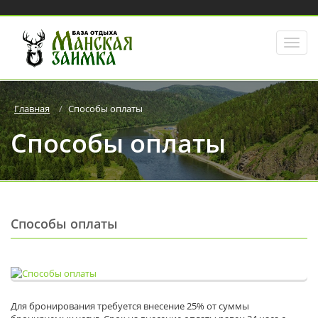
Главная
Способы оплаты
Способы оплаты
Способы оплаты
Для бронирования требуется внесение 25% от суммы