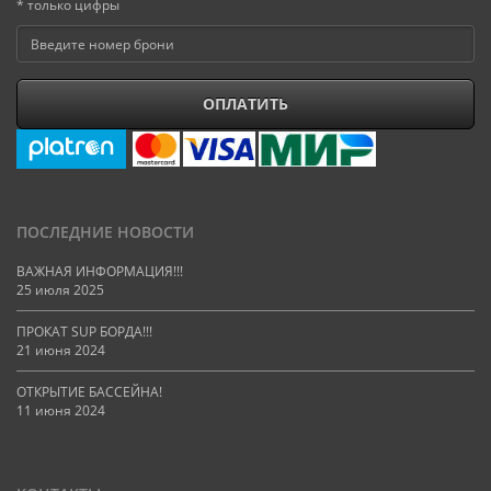
* только цифры
ОПЛАТИТЬ
ПОСЛЕДНИЕ НОВОСТИ
ВАЖНАЯ ИНФОРМАЦИЯ!!!
25 июля 2025
ПРОКАТ SUP БОРДА!!!
21 июня 2024
ОТКРЫТИЕ БАССЕЙНА!
11 июня 2024